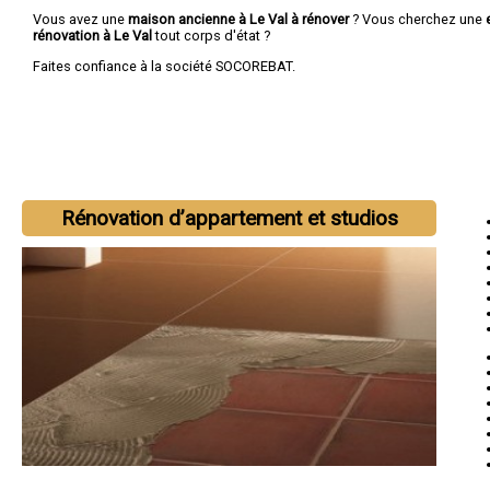
Vous avez une
maison ancienne à Le Val à rénover
? Vous cherchez une
rénovation à Le Val
tout corps d'état ?
Faites confiance à la société SOCOREBAT.
Rénovation d’appartement et studios