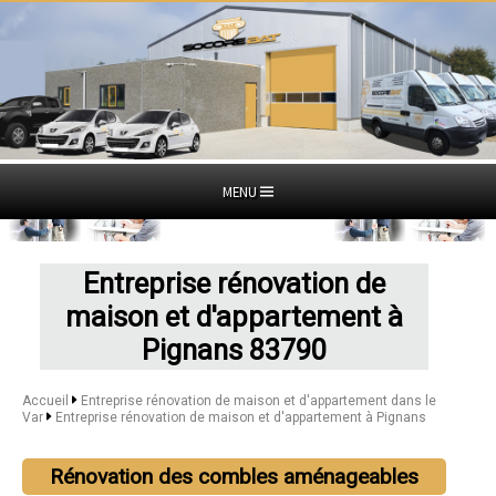
MENU
Entreprise rénovation de
maison et d'appartement à
Pignans 83790
Accueil
Entreprise rénovation de maison et d'appartement dans le
Var
Entreprise rénovation de maison et d'appartement à Pignans
Rénovation des combles aménageables