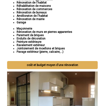
Rénovation de l'habitat
Réhabilitation de maisons
Rénovation de commerces
Rénovation de bureaux
Amélioraton de l'habitat
Rénovation de mairie
Garage
Maçonnerie
Rénovation de murs en pierres apparentes
Parement de briques
Enduits de décoration
Peinture extérieure
Ravalement extérieur
Jointoiement de moellons et briques
Pavage extérieur (pierre, calcaire,...)
coût et budget moyen d'une rénovation