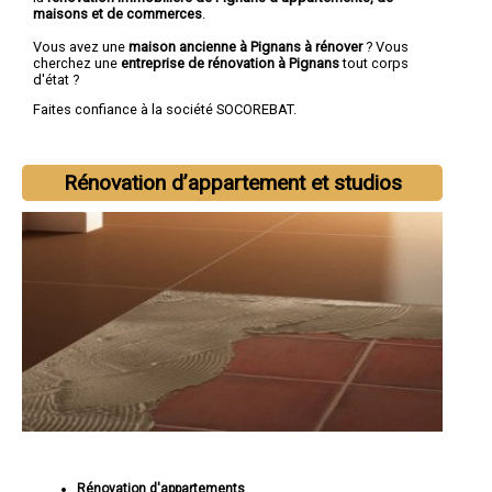
maisons et de commerces
.
Vous avez une
maison ancienne à Pignans à rénover
? Vous
cherchez une
entreprise de rénovation à Pignans
tout corps
d'état ?
Faites confiance à la société SOCOREBAT.
Rénovation d’appartement et studios
Rénovation d'appartements