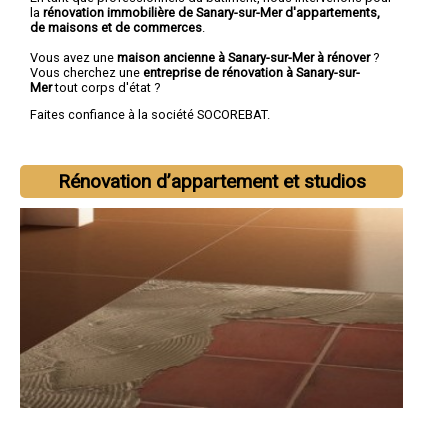
la
rénovation immobilière de Sanary-sur-Mer d'appartements,
de maisons et de commerces
.
Vous avez une
maison ancienne à Sanary-sur-Mer à rénover
?
Vous cherchez une
entreprise de rénovation à Sanary-sur-
Mer
tout corps d'état ?
Faites confiance à la société SOCOREBAT.
Rénovation d’appartement et studios