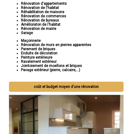
Rénovation d'appartements
Rénovation de l'habitat
Réhabilitation de maisons
Rénovation de commerces
Rénovation de bureaux
Amélioraton de l'habitat
Rénovation de mairie
Garage
Maçonnerie
Rénovation de murs en pierres apparentes
Parement de briques
Enduits de décoration
Peinture extérieure
Ravalement extérieur
Jointoiement de moellons et briques
Pavage extérieur (pierre, calcaire,...)
coût et budget moyen d'une rénovation