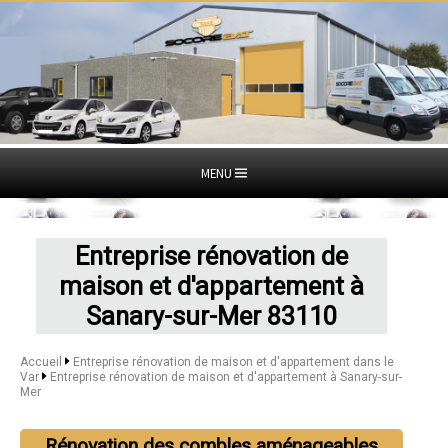
MENU
Entreprise rénovation de
maison et d'appartement à
Sanary-sur-Mer 83110
Accueil
Entreprise rénovation de maison et d'appartement dans le
Var
Entreprise rénovation de maison et d'appartement à Sanary-sur-
Mer
Rénovation des combles aménageables