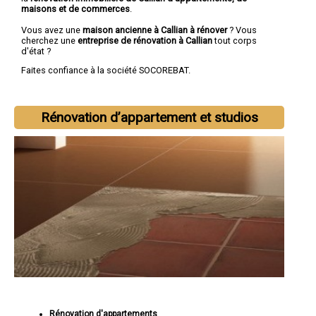
maisons et de commerces
.
Vous avez une
maison ancienne à Callian à rénover
? Vous
cherchez une
entreprise de rénovation à Callian
tout corps
d'état ?
Faites confiance à la société SOCOREBAT.
Rénovation d’appartement et studios
Rénovation d'appartements