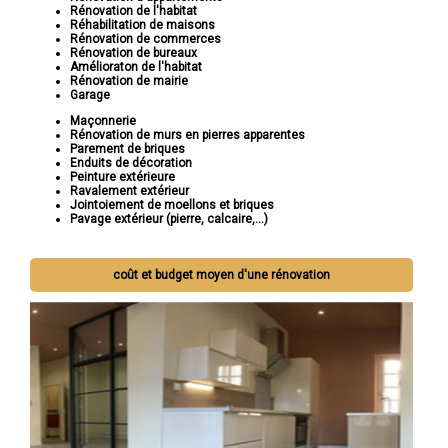
Rénovation de l'habitat
Réhabilitation de maisons
Rénovation de commerces
Rénovation de bureaux
Amélioraton de l'habitat
Rénovation de mairie
Garage
Maçonnerie
Rénovation de murs en pierres apparentes
Parement de briques
Enduits de décoration
Peinture extérieure
Ravalement extérieur
Jointoiement de moellons et briques
Pavage extérieur (pierre, calcaire,...)
coût et budget moyen d'une rénovation