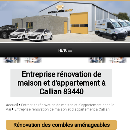
MENU
Entreprise rénovation de
maison et d'appartement à
Callian 83440
Accueil
Entreprise rénovation de maison et d'appartement dans le
Var
Entreprise rénovation de maison et d'appartement à Callian
Rénovation des combles aménageables