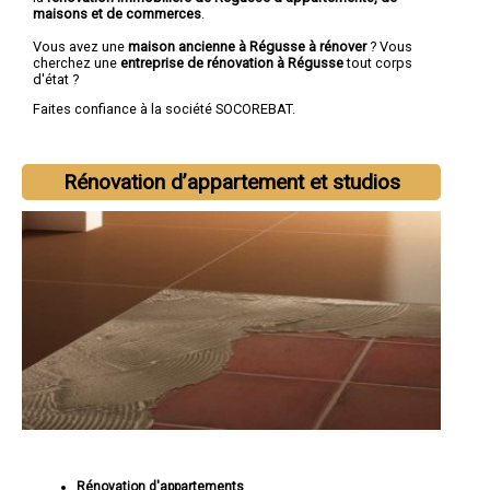
maisons et de commerces
.
Vous avez une
maison ancienne à Régusse à rénover
? Vous
cherchez une
entreprise de rénovation à Régusse
tout corps
d'état ?
Faites confiance à la société SOCOREBAT.
Rénovation d’appartement et studios
Rénovation d'appartements