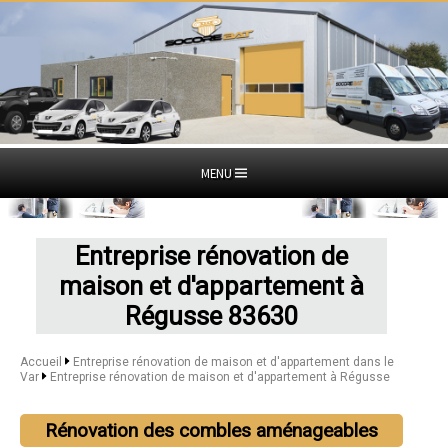
MENU
Entreprise rénovation de
maison et d'appartement à
Régusse 83630
Accueil
Entreprise rénovation de maison et d'appartement dans le
Var
Entreprise rénovation de maison et d'appartement à Régusse
Rénovation des combles aménageables