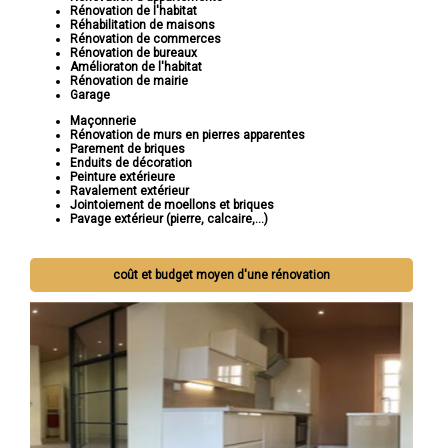
Rénovation de l'habitat
Réhabilitation de maisons
Rénovation de commerces
Rénovation de bureaux
Amélioraton de l'habitat
Rénovation de mairie
Garage
Maçonnerie
Rénovation de murs en pierres apparentes
Parement de briques
Enduits de décoration
Peinture extérieure
Ravalement extérieur
Jointoiement de moellons et briques
Pavage extérieur (pierre, calcaire,...)
coût et budget moyen d'une rénovation