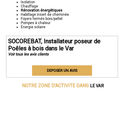
Isolation
Chauffage
Rénovation énergétiques
Habillage insert de cheminée
Foyers fermés bois/pellet
Pompes à chaleur
Énergie solaire
SOCOREBAT, Installateur poseur de
Poêles à bois dans le Var
Voir tous les avis clients
DEPOSER UN AVIS
LE VAR
NOTRE ZONE D'ACTIVITE DANS