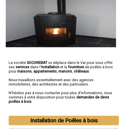
La société
SOCOREBAT
se déplace dans le Var pour vous offrir
ses
services
dans l'
installation
et la
fourniture
de poêles à bois
pour
maisons
,
appartements
,
manoirs
,
châteaux
.
Nous travaillons essentiellement avec des agences
immobilières, des architectes et des particuliers.
N'hésitez pas à nous contacter pour plus d'informations, nous
sommes à votre disposition pour toutes
demandes de devis
poêles à bois.
Installation de Poêles à bois