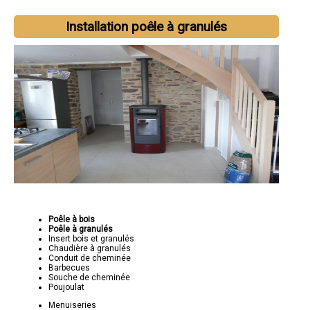
Installation poêle à granulés
Poêle à bois
Poêle à granulés
Insert bois et granulés
Chaudière à granulés
Conduit de cheminée
Barbecues
Souche de cheminée
Poujoulat
Menuiseries