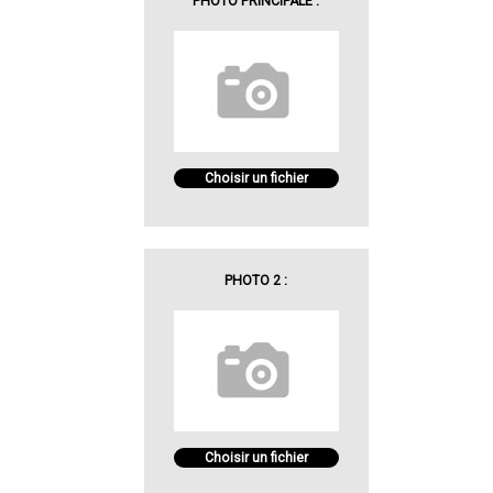
PHOTO PRINCIPALE :
Choisir un fichier
PHOTO 2 :
Choisir un fichier