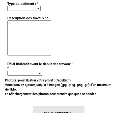
Type de batiment : *
Description des travaux : *
Délai indicatif avant le début des travaux :
*
Photo(s) pour illustrer votre projet : (facultatif)
Vous pouvez ajouter jusqu'à 3 images (.jpg, .jpeg, .png, .gif) d'un maximum
de 1Mo.
Le téléchargement des photos peut prendre quelques secondes.