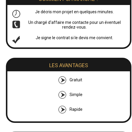
Je décris mon projet en quelques minutes.
Un chargé d'affaire me contacte pour un éventuel
rendez-vous.
Je signe le contrat si le devis me convient.
LES AVANTAGES
Gratuit
Simple
Rapide