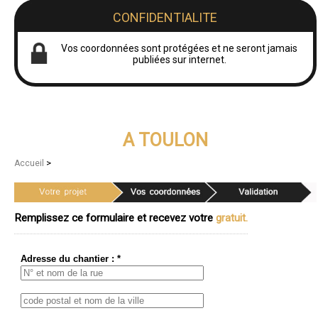
CONFIDENTIALITE
Vos coordonnées sont protégées et ne seront jamais
publiées sur internet.
A TOULON
>
Accueil
Remplissez ce formulaire et recevez votre
gratuit.
Adresse du chantier : *