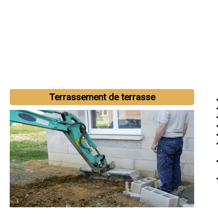
Terrassement de terrasse