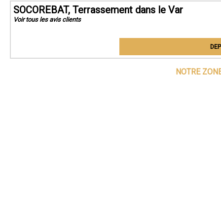
SOCOREBAT, Terrassement dans le Var
Voir tous les avis clients
DEP
NOTRE ZONE