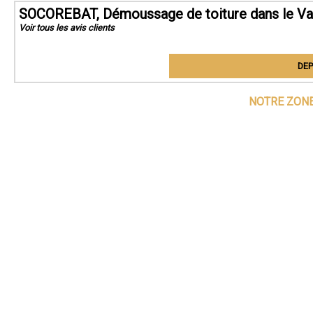
SOCOREBAT, Démoussage de toiture dans le Va
Voir tous les avis clients
DEP
NOTRE ZONE