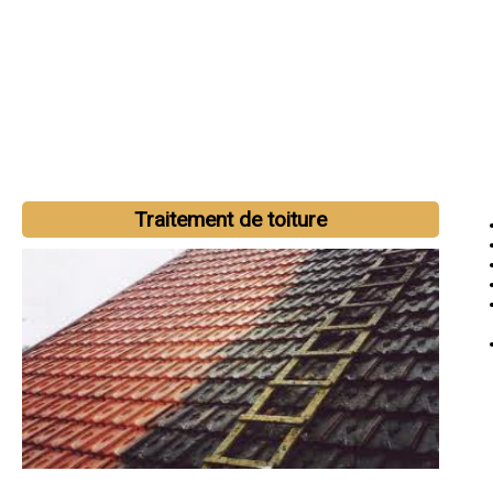
Traitement de toiture