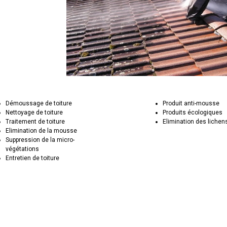
Démoussage de toiture
Produit anti-mousse
Nettoyage de toiture
Produits écologiques
Traitement de toiture
Elimination des lichen
Elimination de la mousse
Suppression de la micro-
végétations
Entretien de toiture