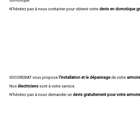
domotique.
N'hésitez pas à nous contacter pour obtenir votre
devis en domotique gr
SOCOREBAT vous propose
l'installation et le dépannage
de votre
armoire
Nos
électriciens
sont à votre service.
N'hésitez pas à nous demander un
devis gratuitement pour votre armoire