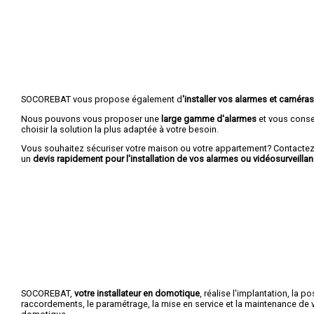
SOCOREBAT vous propose également d
'installer vos alarmes et caméras
Nous pouvons vous proposer une
large gamme d'alarmes
et vous conse
choisir la solution la plus adaptée à votre besoin.
Vous souhaitez sécuriser votre maison ou votre appartement? Contactez
un
devis rapidement pour l'installation de vos alarmes ou vidéosurveillan
SOCOREBAT,
votre installateur en domotique
, réalise l'implantation, la po
raccordements, le paramétrage, la mise en service et la maintenance de vo