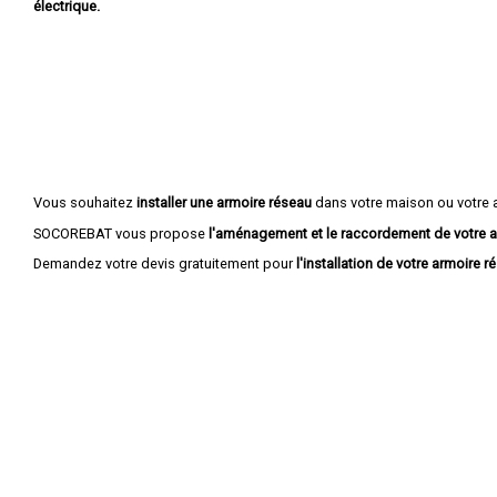
électrique.
Vous souhaitez
installer une armoire réseau
dans votre maison ou votre 
SOCOREBAT vous propose
l'aménagement et le raccordement de votre a
Demandez votre devis gratuitement pour
l'installation de votre armoire r