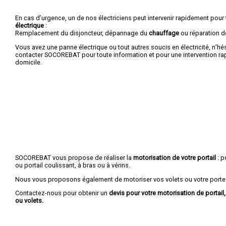
En cas d’urgence, un de nos électriciens peut intervenir rapidement pour
électrique
:
Remplacement du disjoncteur, dépannage du
chauffage
ou réparation 
Vous avez une panne électrique ou tout autres soucis en électricité, n’hé
contacter SOCOREBAT pour toute information et pour une intervention rap
domicile.
SOCOREBAT vous propose de réaliser la
motorisation de votre portail
: p
ou portail coulissant, à bras ou à vérins.
Nous vous proposons également de motoriser vos volets ou votre porte
Contactez-nous pour obtenir un
devis pour votre motorisation de portail
ou volets.