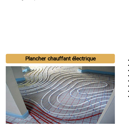
Plancher chauffant électrique