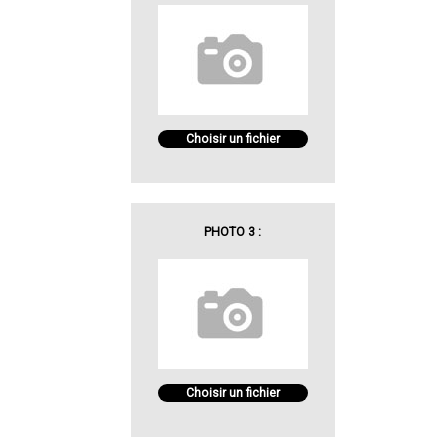
Choisir un fichier
PHOTO 3 :
Choisir un fichier