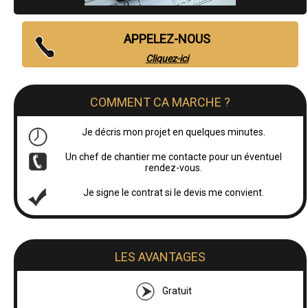
APPELEZ-NOUS
Cliquez-ici
COMMENT CA MARCHE ?
Je décris mon projet en quelques minutes.
Un chef de chantier me contacte pour un éventuel
rendez-vous.
Je signe le contrat si le devis me convient.
LES AVANTAGES
Gratuit