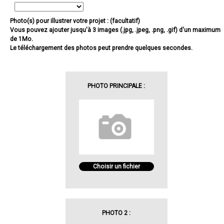
Photo(s) pour illustrer votre projet : (facultatif)
Vous pouvez ajouter jusqu'à 3 images (.jpg, .jpeg, .png, .gif) d'un maximum
de 1Mo.
Le téléchargement des photos peut prendre quelques secondes.
PHOTO PRINCIPALE :
Choisir un fichier
PHOTO 2 :