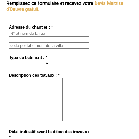
Remplissez ce formulaire et recevez votre
Devis Maitrise
d'Oeuvre gratuit.
Adresse du chantier : *
Type de batiment : *
Description des travaux : *
Délai indicatif avant le début des travaux :
*