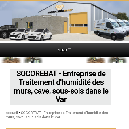
MENU
SOCOREBAT - Entreprise de
Traitement d'humidité des
murs, cave, sous-sols dans le
Var
Accueil
SOCOREBAT - Entreprise de Traitement d'humidité des
murs, cave, sous-sols dans le Var