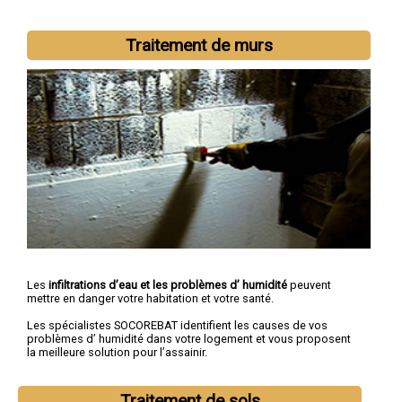
Traitement de murs
Les
infiltrations d’eau et les problèmes d’ humidité
peuvent
mettre en danger votre habitation et votre santé.
Les spécialistes SOCOREBAT identifient les causes de vos
problèmes d’ humidité dans votre logement et vous proposent
la meilleure solution pour l’assainir.
Traitement de sols