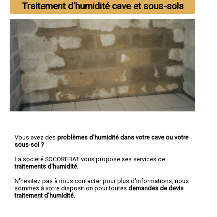
Traitement d'humidité cave et sous-sols
Vous avez des
problèmes d'humidité dans votre cave ou votre
sous-sol ?
La société SOCOREBAT vous propose ses services de
traitements d'humidité.
N'hésitez pas à nous contacter pour plus d'informations, nous
sommes à votre disposition pour toutes
demandes de devis
traitement d'humidité.