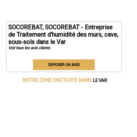
SOCOREBAT, SOCOREBAT - Entreprise
de Traitement d'humidité des murs, cave,
sous-sols dans le Var
Voir tous les avis clients
DEPOSER UN AVIS
LE VAR
NOTRE ZONE D'ACTIVITE DANS