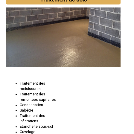
Traitement des
moisissures
Traitement des
remontées capillaires
Condensation
Salpêtre
Traitement des
infiltrations
Étanchéité sous-sol
Cuvelage