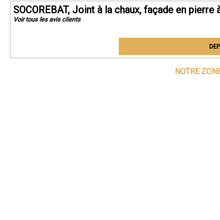
SOCOREBAT, Joint à la chaux, façade en pierre 
Voir tous les avis clients
DEP
NOTRE ZONE