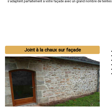
s’adaptent parfaitement à votre façade avec un grand nombre de teintes
Joint à la chaux sur façade