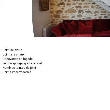
.
Joint de pierre
Joint à la chaux
Rénovation de façade
finition épongé, gratté ou vielli
Nombres teintes de joint
Joints imperméables