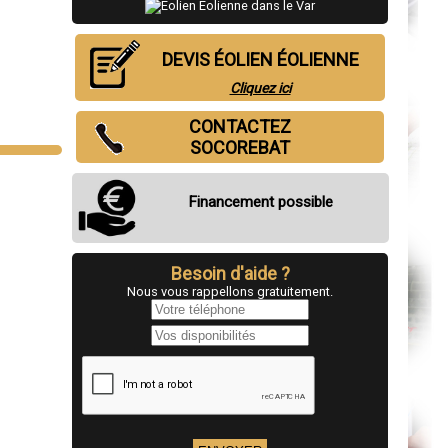
DEVIS ÉOLIEN ÉOLIENNE
Cliquez ici
CONTACTEZ
SOCOREBAT
Financement possible
Besoin d'aide ?
Nous vous rappellons gratuitement.