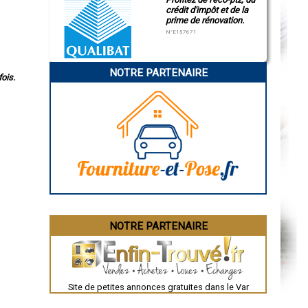
crédit d'impôt et de la
prime de rénovation.
N°E157671
NOTRE PARTENAIRE
ois.
NOTRE PARTENAIRE
Site de petites annonces gratuites dans le Var