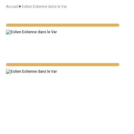
Accueil
Eolien Eolienne dans le Var