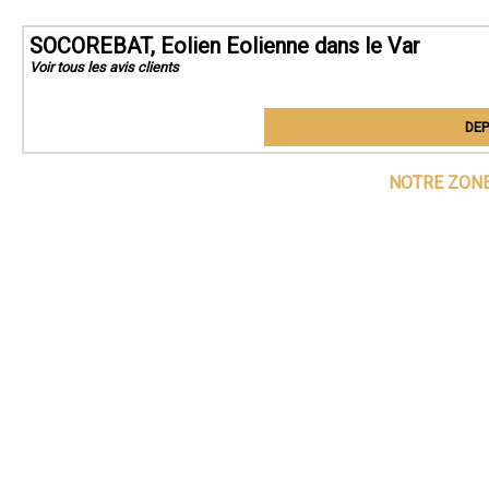
SOCOREBAT, Eolien Eolienne dans le Var
Voir tous les avis clients
DEP
NOTRE ZONE