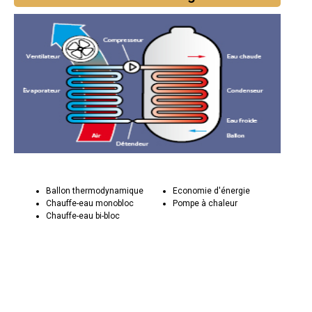
Ballon thermodynamique
Economie d'énergie
Chauffe-eau monobloc
Pompe à chaleur
Chauffe-eau bi-bloc