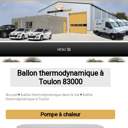
MENU
Ballon thermodynamique à
Toulon 83000
Accueil
Ballon thermodynamique dans le Var
Ballon
thermodynamique à Toulon
Pompe à chaleur