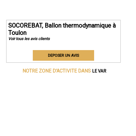
SOCOREBAT, Ballon thermodynamique à
Toulon
Voir tous les avis clients
DEPOSER UN AVIS
LE VAR
NOTRE ZONE D'ACTIVITE DANS