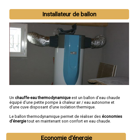
Installateur de ballon
Un
chauffe-eau thermodynamique
est un ballon d’eau chaude
équipé d’une petite pompe à chaleur air / eau autonome et
d’une cuve disposant d’une isolation thermique.
Le ballon thermodynamique permet de réaliser des
économies
d’énergie
tout en maintenant son confort en eau chaude.
Economie d'énergie