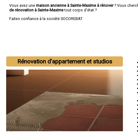
Vous avez une
maison ancienne à Sainte-Maxime à rénover
? Vous cherc
de rénovation à Sainte-Maxime
tout corps d'état ?
Faites confiance à la société SOCOREBAT.
Rénovation d’appartement et studios