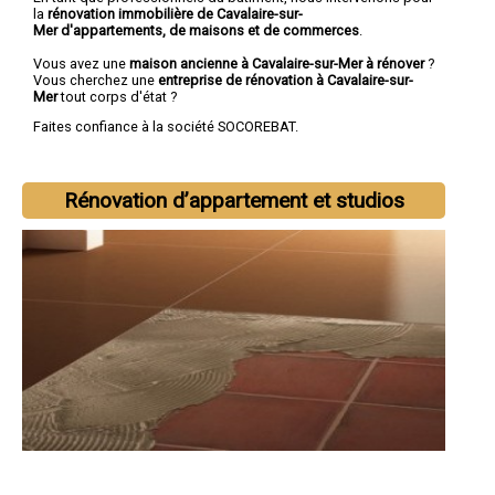
la
rénovation immobilière de Cavalaire-sur-
Mer d'appartements, de maisons et de commerces
.
Vous avez une
maison ancienne à Cavalaire-sur-Mer à rénover
?
Vous cherchez une
entreprise de rénovation à Cavalaire-sur-
Mer
tout corps d'état ?
Faites confiance à la société SOCOREBAT.
Rénovation d’appartement et studios