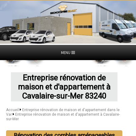
MENU
Entreprise rénovation de
maison et d'appartement à
Cavalaire-sur-Mer 83240
Accueil
Entreprise rénovation de maison et d'appartement dans le
Var
Entreprise rénovation de maison et d'appartement à Cavalaire-
sur-Mer
Rénovation des combles aménageables