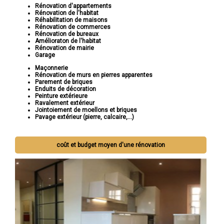
Rénovation d'appartements
Rénovation de l'habitat
Réhabilitation de maisons
Rénovation de commerces
Rénovation de bureaux
Amélioraton de l'habitat
Rénovation de mairie
Garage
Maçonnerie
Rénovation de murs en pierres apparentes
Parement de briques
Enduits de décoration
Peinture extérieure
Ravalement extérieur
Jointoiement de moellons et briques
Pavage extérieur (pierre, calcaire,...)
coût et budget moyen d'une rénovation