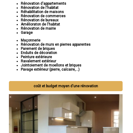
Rénovation d'appartements
Rénovation de l'habitat
Réhabilitation de maisons
Rénovation de commerces
Rénovation de bureaux
Amélioraton de l'habitat
Rénovation de mairie
Garage
Maçonnerie
Rénovation de murs en pierres apparentes
Parement de briques
Enduits de décoration
Peinture extérieure
Ravalement extérieur
Jointoiement de moellons et briques
Pavage extérieur (pierre, calcaire,...)
coût et budget moyen d'une rénovation