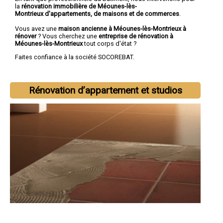
la
rénovation immobilière de Méounes-lès-
Montrieux d'appartements, de maisons et de commerces
.
Vous avez une
maison ancienne à Méounes-lès-Montrieux à
rénover
? Vous cherchez une
entreprise de rénovation à
Méounes-lès-Montrieux
tout corps d'état ?
Faites confiance à la société SOCOREBAT.
Rénovation d’appartement et studios