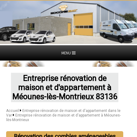
MENU
Entreprise rénovation de
maison et d'appartement à
Méounes-lès-Montrieux 83136
Accueil
Entreprise rénovation de maison et d'appartement dans le
Var
Entreprise rénovation de maison et d'appartement à Méounes-
lès-Montrieux
Rénovation des combles aménageables