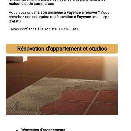
maisons et de commerces
.
Vous avez une
maison ancienne à Fayence à rénover
? Vous
cherchez une
entreprise de rénovation à Fayence
tout corps
d'état ?
Faites confiance à la société SOCOREBAT.
Rénovation d’appartement et studios
Rénovation d'appartements