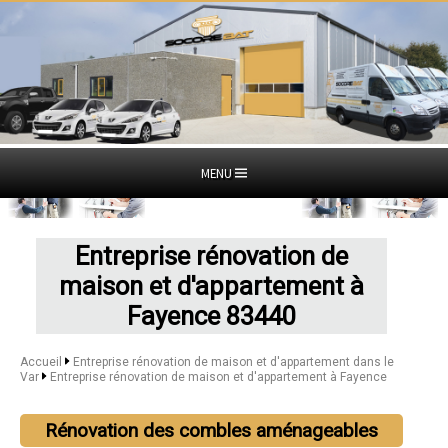
MENU
Entreprise rénovation de
maison et d'appartement à
Fayence 83440
Accueil
Entreprise rénovation de maison et d'appartement dans le
Var
Entreprise rénovation de maison et d'appartement à Fayence
Rénovation des combles aménageables