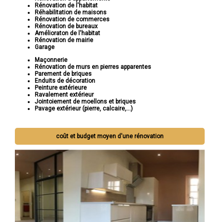
Rénovation de l'habitat
Réhabilitation de maisons
Rénovation de commerces
Rénovation de bureaux
Amélioraton de l'habitat
Rénovation de mairie
Garage
Maçonnerie
Rénovation de murs en pierres apparentes
Parement de briques
Enduits de décoration
Peinture extérieure
Ravalement extérieur
Jointoiement de moellons et briques
Pavage extérieur (pierre, calcaire,...)
coût et budget moyen d'une rénovation