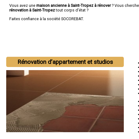
Vous avez une
maison ancienne à Saint-Tropez à rénover
? Vous cherch
rénovation à Saint-Tropez
tout corps d'état ?
Faites confiance à la société SOCOREBAT.
Rénovation d’appartement et studios