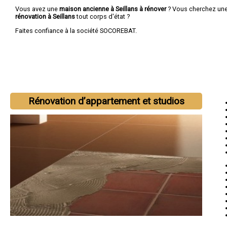
Vous avez une
maison ancienne à Seillans à rénover
? Vous cherchez un
rénovation à Seillans
tout corps d'état ?
Faites confiance à la société SOCOREBAT.
Rénovation d’appartement et studios