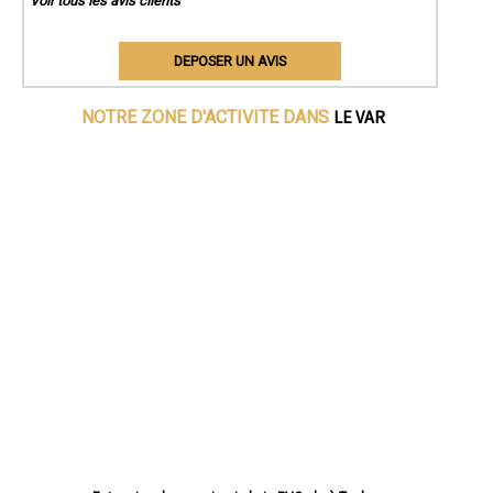
Voir tous les avis clients
DEPOSER UN AVIS
LE VAR
NOTRE ZONE D'ACTIVITE DANS