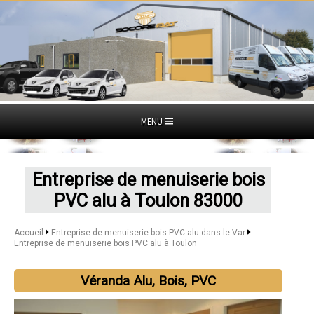
MENU
Entreprise de menuiserie bois
PVC alu à Toulon 83000
Accueil
Entreprise de menuiserie bois PVC alu dans le Var
Entreprise de menuiserie bois PVC alu à Toulon
Véranda Alu, Bois, PVC